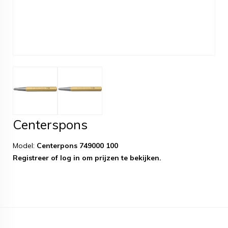
Centerspons
Model:
Centerpons 749000 100
Registreer
of
log in
om prijzen te bekijken.