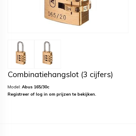
Combinatiehangslot (3 cijfers)
Model:
Abus 165/30c
Registreer
of
log in
om prijzen te bekijken.