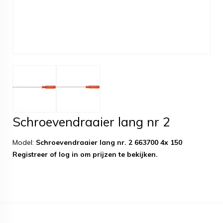
Schroevendraaier lang nr 2
Model:
Schroevendraaier lang nr. 2 663700 4x 150
Registreer
of
log in
om prijzen te bekijken.