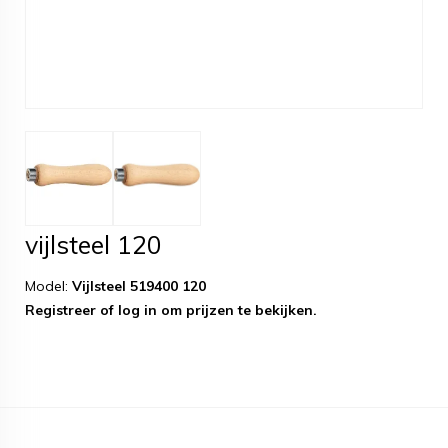
vijlsteel 120
Model:
Vijlsteel 519400 120
Registreer
of
log in
om prijzen te bekijken.